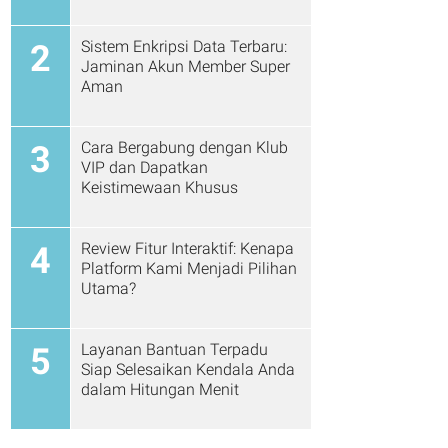
Sistem Enkripsi Data Terbaru:
2
Jaminan Akun Member Super
Aman
Cara Bergabung dengan Klub
3
VIP dan Dapatkan
Keistimewaan Khusus
Review Fitur Interaktif: Kenapa
4
Platform Kami Menjadi Pilihan
Utama?
Layanan Bantuan Terpadu
5
Siap Selesaikan Kendala Anda
dalam Hitungan Menit