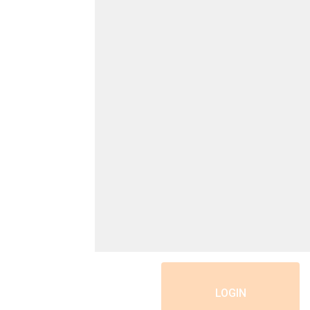
LOGIN