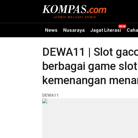
News
Nusaraya
Jagat Literasi
Caha
DEWA11 | Slot gacor
berbagai game slo
kemenangan menar
DEWA11