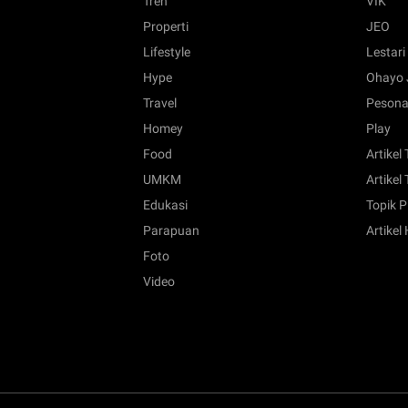
Tren
VIK
Properti
JEO
Lifestyle
Lestari
Hype
Ohayo 
Travel
Pesona
Homey
Play
Food
Artikel
UMKM
Artikel 
Edukasi
Topik P
Parapuan
Artikel
Foto
Video