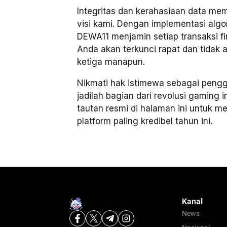
Integritas dan kerahasiaan data me
visi kami. Dengan implementasi algori
DEWA11 menjamin setiap transaksi fi
Anda akan terkunci rapat dan tidak 
ketiga manapun.
Nikmati hak istimewa sebagai pengg
jadilah bagian dari revolusi gaming i
tautan resmi di halaman ini untuk 
platform paling kredibel tahun ini.
Kanal
News