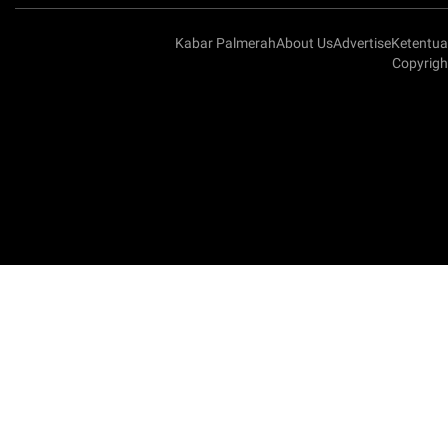
Kabar Palmerah
About Us
Advertise
Ketentu
Copyrig