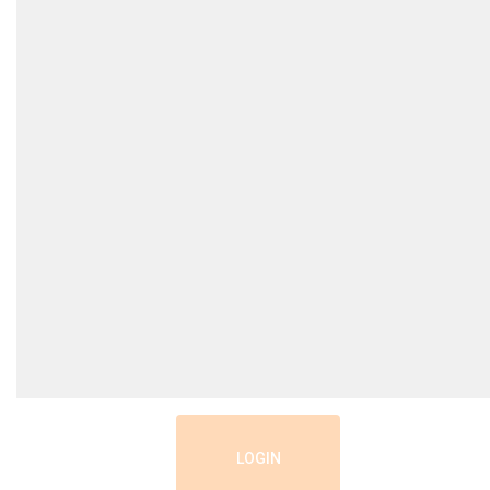
LOGIN