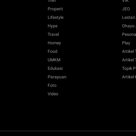
Tren
VIK
Properti
JEO
Lifestyle
Lestari
Hype
Ohayo 
Travel
Pesona
Homey
Play
Food
Artikel
UMKM
Artikel 
Edukasi
Topik P
Parapuan
Artikel
Foto
Video