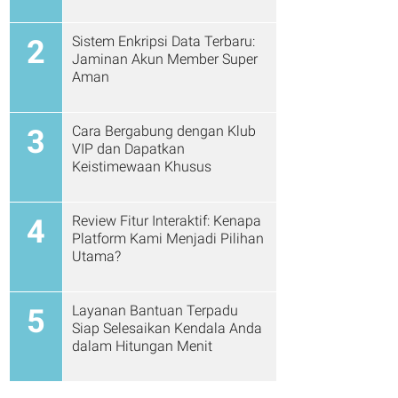
Sistem Enkripsi Data Terbaru:
2
Jaminan Akun Member Super
Aman
Cara Bergabung dengan Klub
3
VIP dan Dapatkan
Keistimewaan Khusus
Review Fitur Interaktif: Kenapa
4
Platform Kami Menjadi Pilihan
Utama?
Layanan Bantuan Terpadu
5
Siap Selesaikan Kendala Anda
dalam Hitungan Menit