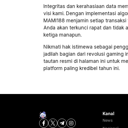
Integritas dan kerahasiaan data me
visi kami. Dengan implementasi algori
MAMI188 menjamin setiap transaksi f
Anda akan terkunci rapat dan tidak 
ketiga manapun.
Nikmati hak istimewa sebagai pengg
jadilah bagian dari revolusi gaming i
tautan resmi di halaman ini untuk 
platform paling kredibel tahun ini.
Kanal
News