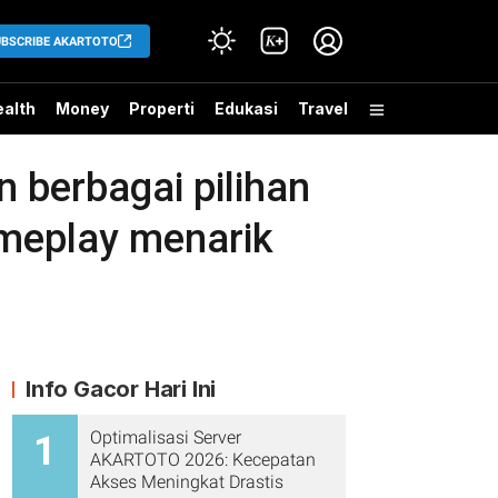
BSCRIBE AKARTOTO
alth
Money
Properti
Edukasi
Travel
 berbagai pilihan
meplay menarik
Info Gacor Hari Ini
Optimalisasi Server
1
AKARTOTO 2026: Kecepatan
Akses Meningkat Drastis