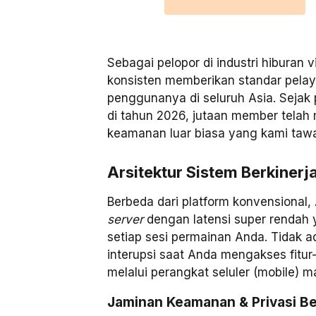
Sebagai pelopor di industri hiburan v
konsisten memberikan standar pelay
penggunanya di seluruh Asia. Sejak
di tahun 2026, jutaan member telah 
keamanan luar biasa yang kami tawa
Arsitektur Sistem Berkinerj
Berbeda dari platform konvensiona
server
dengan latensi super rendah
setiap sesi permainan Anda. Tidak 
interupsi saat Anda mengakses fitur-
melalui perangkat seluler (mobile) 
Jaminan Keamanan & Privasi Ber