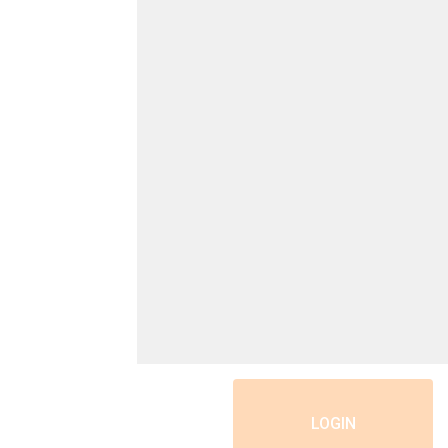
LOGIN