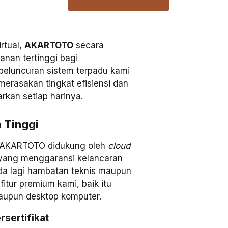
irtual,
AKARTOTO
secara
anan tertinggi bagi
 peluncuran sistem terpadu kami
merasakan tingkat efisiensi dan
rkan setiap harinya.
a Tinggi
l, AKARTOTO didukung oleh
cloud
 yang menggaransi kelancaran
ada lagi hambatan teknis maupun
fitur premium kami, baik itu
maupun desktop komputer.
sertifikat