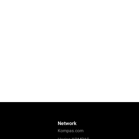
Network
Kompas.com